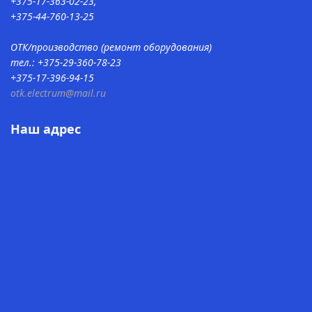
+375-17-363-02-23,
+375-44-760-13-25
ОТК/производство (ремонт оборудования)
тел.: +375-29-360-78-23
+375-17-396-94-15
otk.electrum@mail.ru
Наш адрес