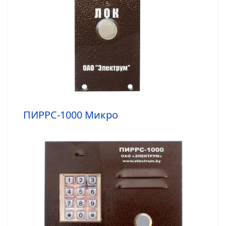
ПИРРС-1000 Микро