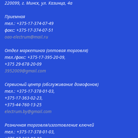
220099, г. Минск, ул. Казинца, 4а
Приемная
тел.: +375-17-374-07-49
факс: +375-17-374-07-51
oao-electrum@mail.ru
Отдел маркетинга (оптовая торговля)
тел./факс: +375-17-395-20-09,
+375 29-678-20-09
3952009@gmail.com
Сервисный центр (обслуживание домофонов)
тел.: +375-17-378-01-03,
+375-17-363-02-23,
+375-44-760-13-25
electrum.by@gmail.com
Розничная торговля/изготовление ключей
тел.: +375-17-378-01-03,