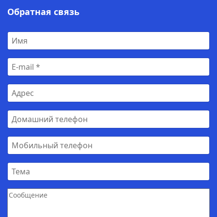
Обратная связь