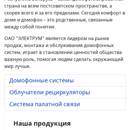
страна на всем постсоветском пространстве, а
скорее всего и за его пределами. Сегодня комфорт в
доме и домофон – это родственные, связанные
между собой понятия.
ОАО "ЭЛЕКТРУМ" является лидером на рынке
продаж, монтажа и обслуживания домофонных
систем, играет в становлении ценностей общества
важную роль, помогая людям сделать окружающий
мир лучше.
Домофонные системы
Облучатели рециркуляторы
Система палатной связи
Наша продукция