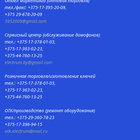
Отдел маркетинга (оптовая торговля)
тел./факс: +375-17-395-20-09,
+375 29-678-20-09
3952009@gmail.com
Сервисный центр (обслуживание домофонов)
тел.: +375-17-378-01-03,
+375-17-363-02-23,
+375-44-760-13-25
electrum.by@gmail.com
Розничная торговля/изготовление ключей
тел.: +375-17-378-01-03,
+375-17-363-02-23,
+375-44-760-13-25
ОТК/производство (ремонт оборудования)
тел.: +375-29-360-78-23
+375-17-396-94-15
otk.electrum@mail.ru