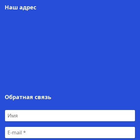
Наш адрес
Обратная связь