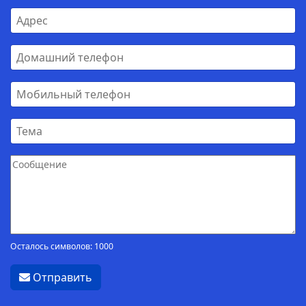
Осталось символов: 1000
Отправить