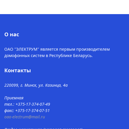
О нас
ОАО "ЭЛЕКТРУМ" является первым производителем
домофонных систем в Республике Беларусь.
Контакты
220099, г. Минск, ул. Казинца, 4а
Приемная
тел.: +375-17-374-07-49
факс: +375-17-374-07-51
oao-electrum@mail.ru